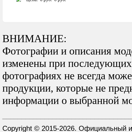
ВНИМАНИЕ:
Фотографии и описания моде
изменены при последующих в
фотографиях не всегда може
продукции, которые не пред
информации о выбранной мо
_________________________________
Copyright © 2015-2026. Официальный 