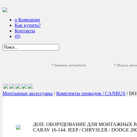
о Компании
Как купить?
Контакты
(0)
* Название автомобиля
* Модель авто
Монтажные аксессуары
/
Комплекты проводов / CANBUS
/ D
ДОП. ОБОРУДОВАНИЕ ДЛЯ МОНТАЖНЫХ Р
CARAV 16-144: JEEP / CHRYSLER / DODGE 2005-2