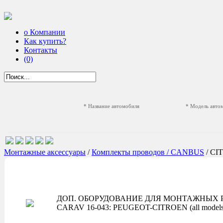
о Компании
Как купить?
Контакты
(0)
* Название автомобиля
* Модель авто
Монтажные аксессуары
/
Комплекты проводов / CANBUS
/ C
ДОП. ОБОРУДОВАНИЕ ДЛЯ МОНТАЖНЫХ Р
CARAV 16-043: PEUGEOT-CITROEN (all models 