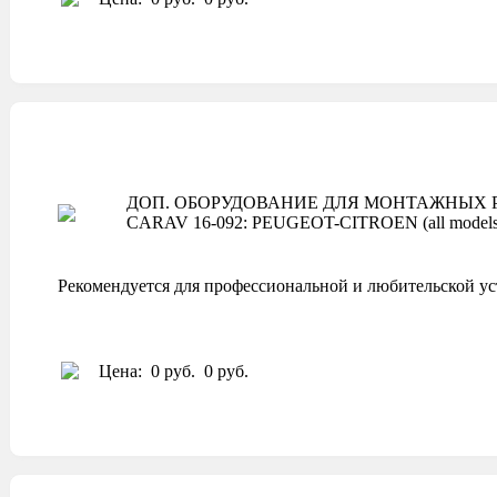
ДОП. ОБОРУДОВАНИЕ ДЛЯ МОНТАЖНЫХ Р
CARAV 16-092: PEUGEOT-CITROEN (all models 
Рекомендуется для профессиональной и любительской ус
Цена:
0 руб.
0 руб.