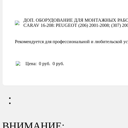
ДОП. ОБОРУДОВАНИЕ ДЛЯ МОНТАЖНЫХ РАБО
CARAV 16-208: PEUGEOT (206) 2001-2008; (307) 200
Рекомендуется для профессиональной и любительской ус
Цена:
0 руб.
0 руб.
ВНИМАНИЕ: