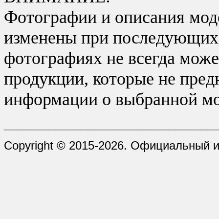
Фотографии и описания моде
изменены при последующих в
фотографиях не всегда може
продукции, которые не пред
информации о выбранной мо
_________________________________
Copyright © 2015-2026. Официальный 