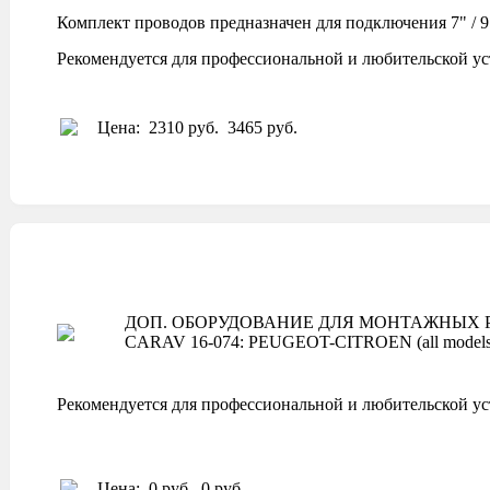
Комплект проводов предназначен для подключения 7" /
Рекомендуется для профессиональной и любительской ус
Цена:
2310 руб.
3465 руб.
ДОП. ОБОРУДОВАНИЕ ДЛЯ МОНТАЖНЫХ Р
CARAV 16-074: PEUGEOT-CITROEN (all models 
Рекомендуется для профессиональной и любительской ус
Цена:
0 руб.
0 руб.