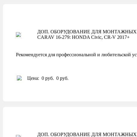
ДОП. ОБОРУДОВАНИЕ ДЛЯ МОНТАЖНЫХ 
CARAV 16-279: HONDA Civic, CR-V 2017+
Рекомендуется для профессиональной и любительской ус
Цена:
0 руб.
0 руб.
ДОП. ОБОРУДОВАНИЕ ДЛЯ МОНТАЖНЫХ 