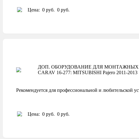
Цена:
0 руб.
0 руб.
ДОП. ОБОРУДОВАНИЕ ДЛЯ МОНТАЖНЫХ 
CARAV 16-277: MITSUBISHI Pajero 2011-2013
Рекомендуется для профессиональной и любительской ус
Цена:
0 руб.
0 руб.