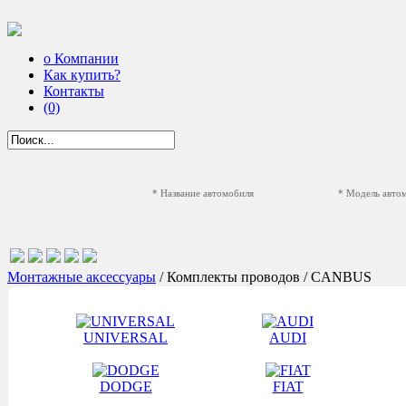
о Компании
Как купить?
Контакты
(0)
* Название автомобиля
* Модель авто
Монтажные аксессуары
/ Комплекты проводов / CANBUS
UNIVERSAL
AUDI
DODGE
FIAT