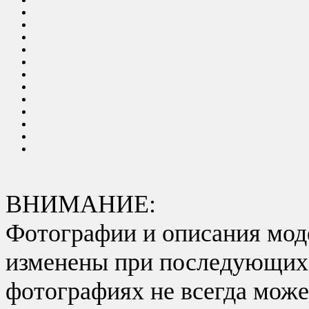
ВНИМАНИЕ:
Фотографии и описания моде
изменены при последующих в
фотографиях не всегда може