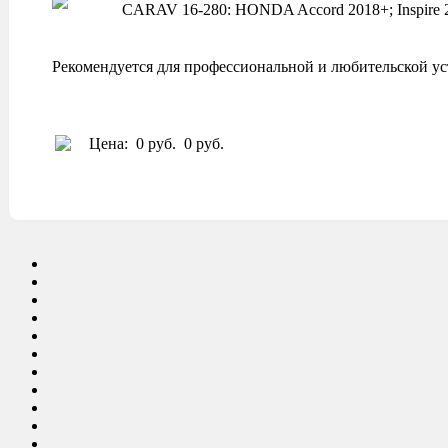
CARAV 16-280: HONDA Accord 2018+; Inspire 
Рекомендуется для профессиональной и любительской ус
Цена:
0 руб.
0 руб.