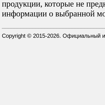
продукции, которые не пред
информации о выбранной мо
_________________________________
Copyright © 2015-2026. Официальный 