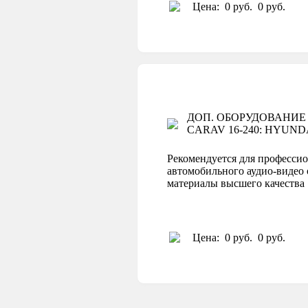
Цена:
0 руб.
0 руб.
ДОП. ОБОРУДОВАНИЕ
CARAV 16-240: HYUNDAI 2
Рекомендуется для профессио
автомобильного аудио-видео 
материалы высшего качеств
Цена:
0 руб.
0 руб.