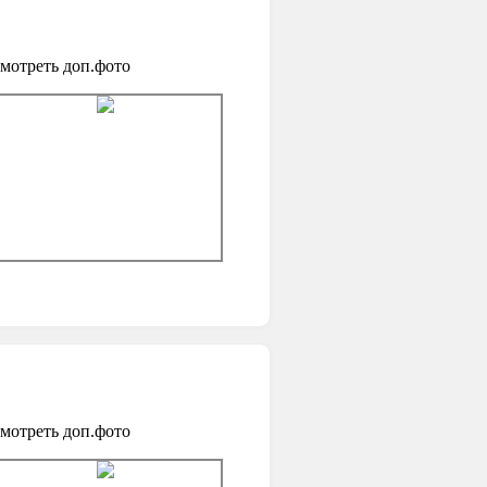
мотреть доп.фото
мотреть доп.фото