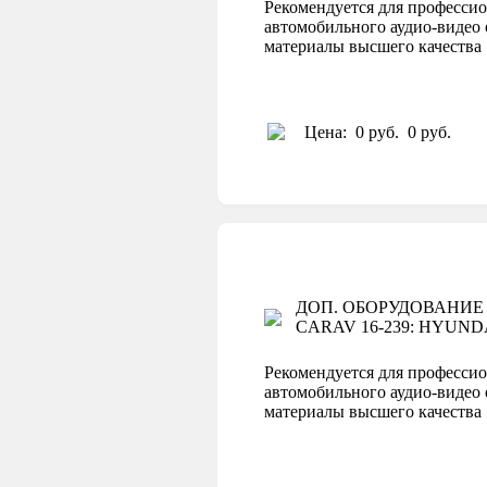
Рекомендуется для профессио
автомобильного аудио-видео 
материалы высшего качеств
Цена:
0 руб.
0 руб.
ДОП. ОБОРУДОВАНИЕ
CARAV 16-239: HYUNDAI 2
Рекомендуется для профессио
автомобильного аудио-видео 
материалы высшего качеств