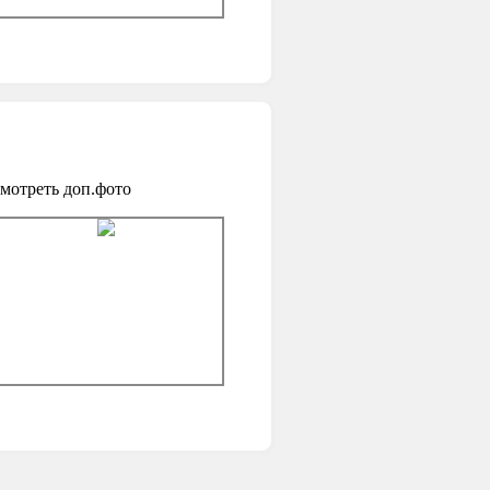
мотреть доп.фото