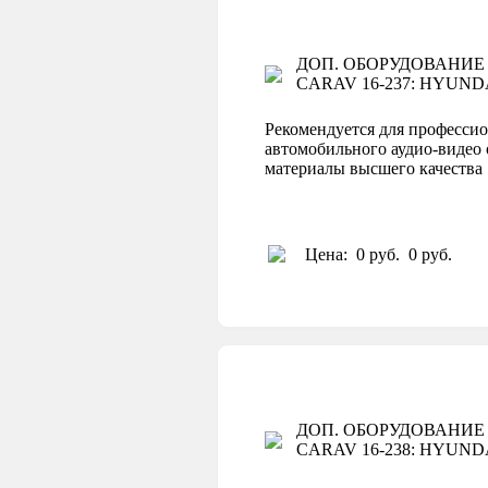
ДОП. ОБОРУДОВАНИЕ
CARAV 16-237: HYUNDAI 2
Рекомендуется для профессио
автомобильного аудио-видео 
материалы высшего качеств
Цена:
0 руб.
0 руб.
ДОП. ОБОРУДОВАНИЕ
CARAV 16-238: HYUNDAI 2