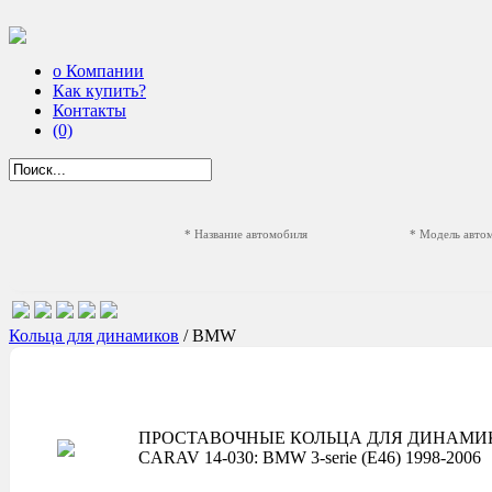
о Компании
Как купить?
Контакты
(0)
* Название автомобиля
* Модель авто
Кольца для динамиков
/ BMW
ПРОСТАВОЧНЫЕ КОЛЬЦА ДЛЯ ДИНАМИ
CARAV 14-030: BMW 3-serie (E46) 1998-2006