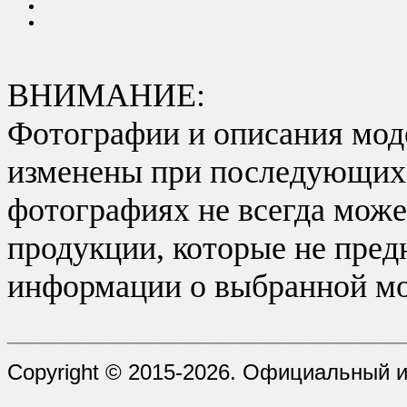
ВНИМАНИЕ:
Фотографии и описания моде
изменены при последующих в
фотографиях не всегда може
продукции, которые не пред
информации о выбранной мо
_________________________________
Copyright © 2015-2026. Официальный 