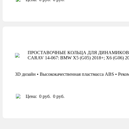
ПРОСТАВОЧНЫЕ КОЛЬЦА ДЛЯ ДИНАМИКОВ
CARAV 14-067: BMW X5 (G05) 2018+; X6 (G06) 20
3D дизайн • Высококачественная пластмасса ABS • Реко
Цена:
0 руб.
0 руб.