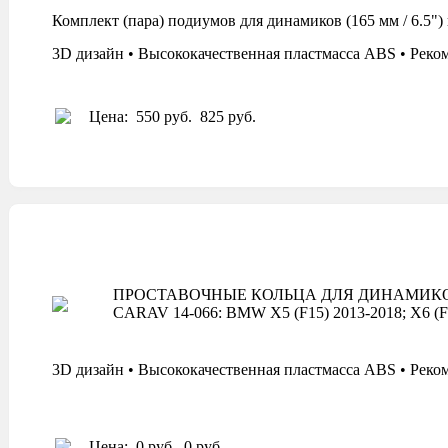
Комплект (пара) подиумов для динамиков (165 мм / 6
3D дизайн • Высококачественная пластмасса ABS • Реко
Цена:
550 руб.
825 руб.
ПРОСТАВОЧНЫЕ КОЛЬЦА ДЛЯ ДИНАМИК
CARAV 14-066: BMW X5 (F15) 2013-2018; X6 (F
3D дизайн • Высококачественная пластмасса ABS • Реко
Цена:
0 руб.
0 руб.